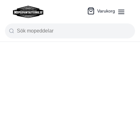
Varukorg