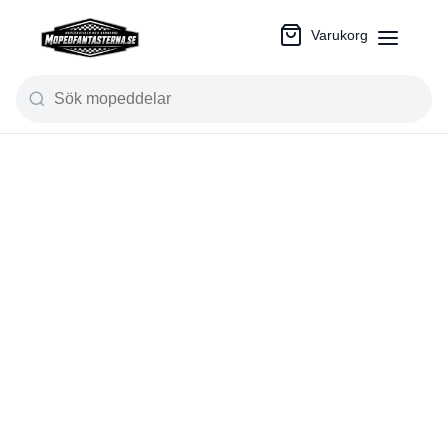
Varukorg