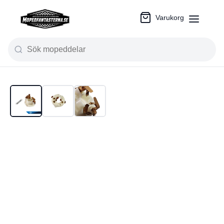
Varukorg