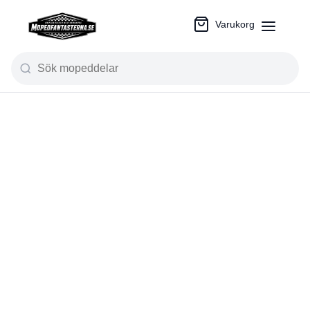
Varukorg