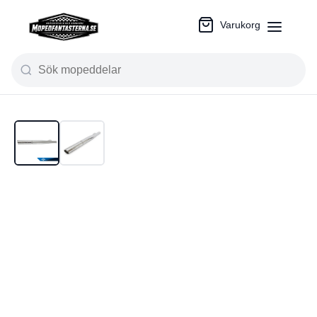
Varukorg