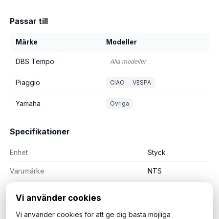
Passar till
Märke
Modeller
DBS Tempo
Alla modeller
Piaggio
CIAO
VESPA
Yamaha
Övriga
Specifikationer
Enhet
Styck
Varumärke
NTS
Vi använder cookies
Vi använder cookies för att ge dig bästa möjliga