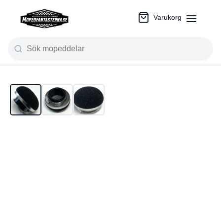
Varukorg