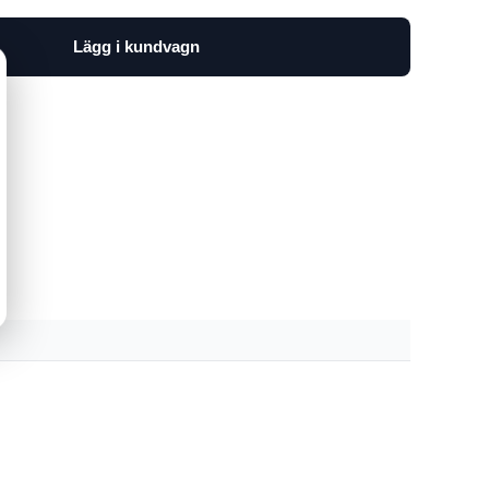
Lägg i kundvagn