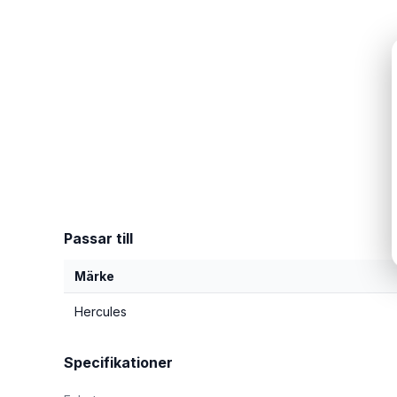
Passar till
Märke
Hercules
Specifikationer