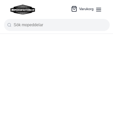
Varukorg