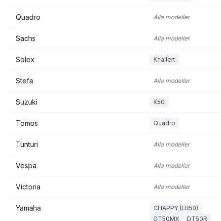
Quadro
Alla modeller
Sachs
Alla modeller
Solex
Knallert
Stefa
Alla modeller
Suzuki
K50
Tomos
Quadro
Tunturi
Alla modeller
Vespa
Alla modeller
Victoria
Alla modeller
Yamaha
CHAPPY (LB50)
DT50MX
DT50R