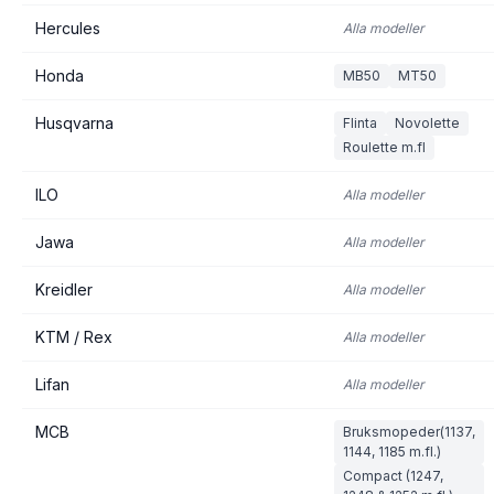
Hercules
Alla modeller
Honda
MB50
MT50
Husqvarna
Flinta
Novolette
Roulette m.fl
ILO
Alla modeller
Jawa
Alla modeller
Kreidler
Alla modeller
KTM / Rex
Alla modeller
Lifan
Alla modeller
MCB
Bruksmopeder(1137,
1144, 1185 m.fl.)
Compact (1247,