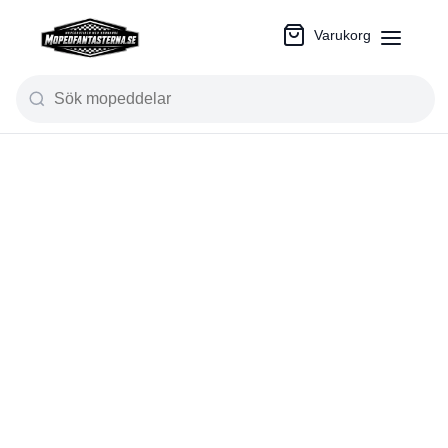
Varukorg