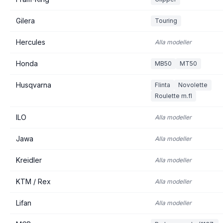
Gilera
Touring
Hercules
Alla modeller
Honda
MB50
MT50
Husqvarna
Flinta
Novolette
Roulette m.fl
ILO
Alla modeller
Jawa
Alla modeller
Kreidler
Alla modeller
KTM / Rex
Alla modeller
Lifan
Alla modeller