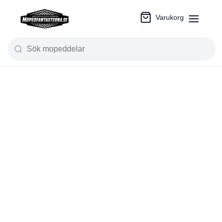
Varukorg