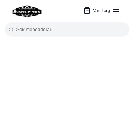
Varukorg