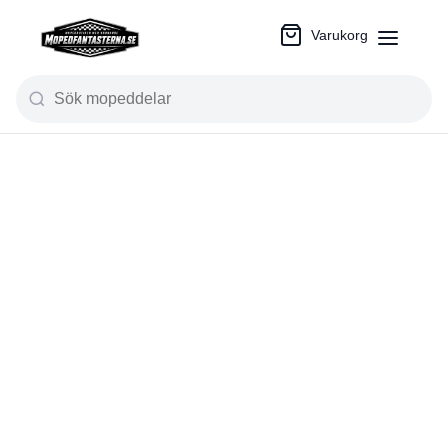
Varukorg