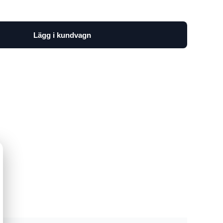
Lägg i kundvagn