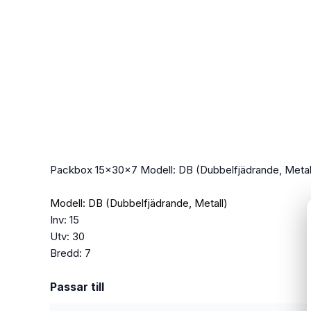
Packbox 15x30x7 Modell: DB (Dubbelfjädrande, Metal
Modell: DB (Dubbelfjädrande, Metall)
Inv: 15
Utv: 30
Bredd: 7
Passar till