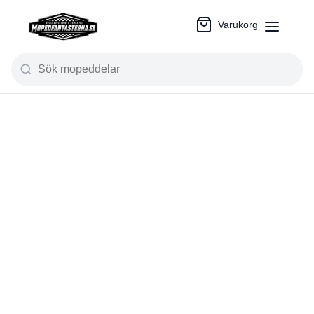
Varukorg