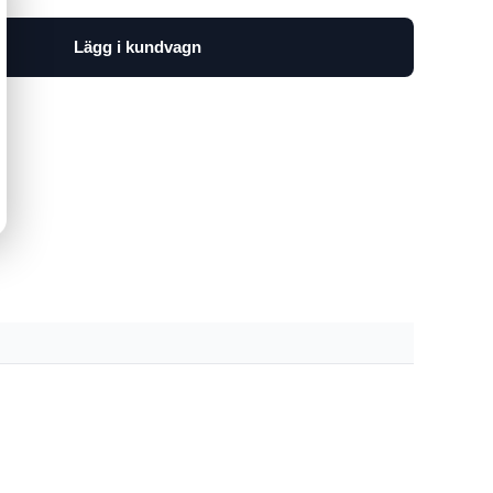
Lägg i kundvagn