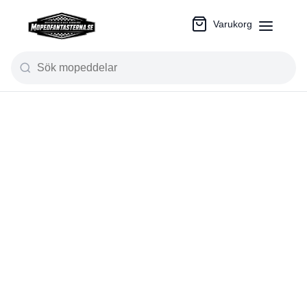
Varukorg