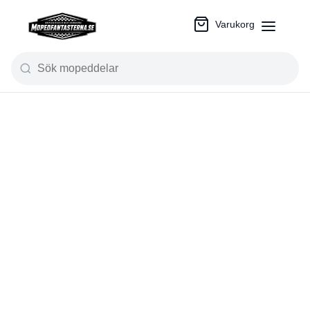
Varukorg