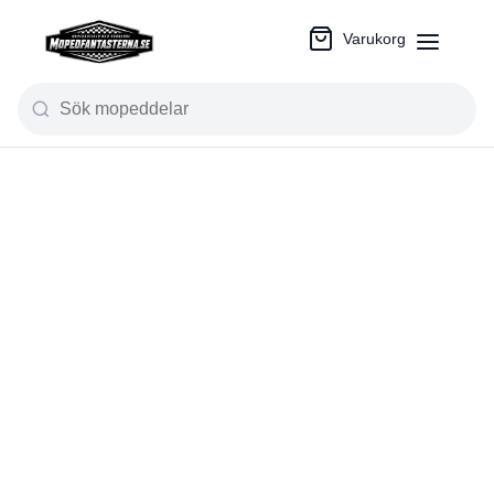
Varukorg