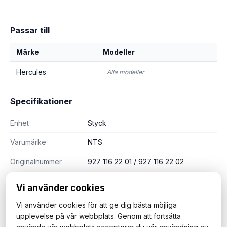
Passar till
Märke
Modeller
Hercules
Alla modeller
Specifikationer
Enhet
Styck
Varumärke
NTS
Originalnummer
927 116 22 01 / 927 116 22 02
Vi använder cookies
Vi använder cookies för att ge dig bästa möjliga
upplevelse på vår webbplats. Genom att fortsätta