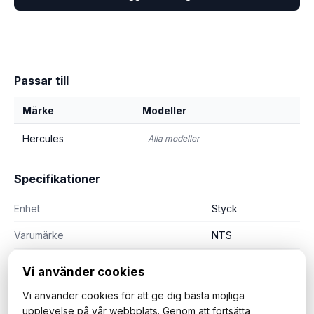
Passar till
Märke
Modeller
Hercules
Alla modeller
Specifikationer
Enhet
Styck
Varumärke
NTS
Vi använder cookies
Vi använder cookies för att ge dig bästa möjliga
upplevelse på vår webbplats. Genom att fortsätta