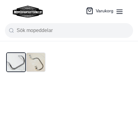
Varukorg