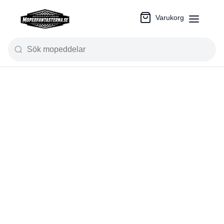
Varukorg