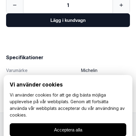
−
+
1
Lägg i kundvagn
Specifikationer
Varumärke
Michelin
Vi använder cookies
Vi använder cookies för att ge dig bästa möjliga
upplevelse på vår webbplats. Genom att fortsätta
använda vår webbplats accepterar du vår användning av
cookies.
Acceptera alla
Mopedfantasterna