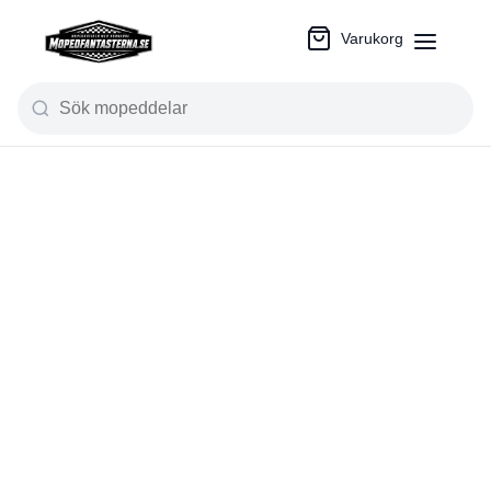
Varukorg