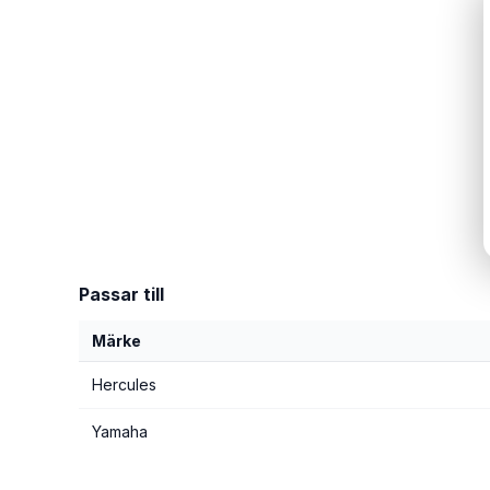
Passar till
Märke
Hercules
Yamaha