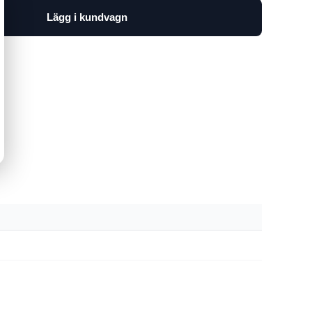
Lägg i kundvagn