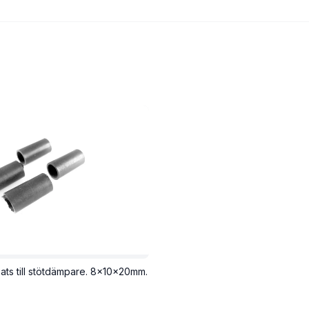
ats till stötdämpare. 8x10x20mm.