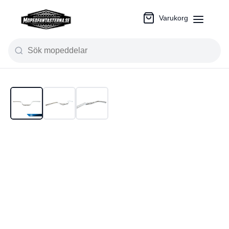
Varukorg