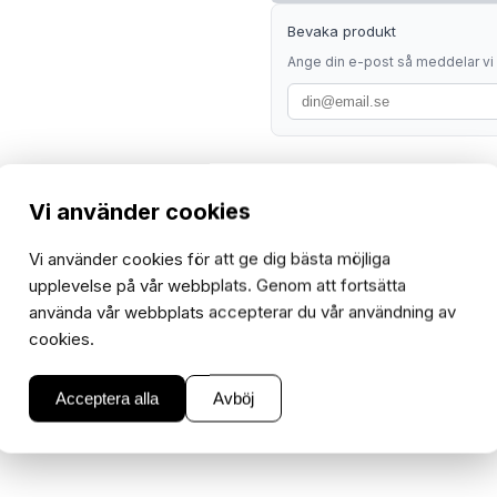
Bevaka produkt
Ange din e-post så meddelar vi d
Vi använder cookies
Vi använder cookies för att ge dig bästa möjliga
upplevelse på vår webbplats. Genom att fortsätta
använda vår webbplats accepterar du vår användning av
cookies.
Modeller
K50
Acceptera alla
Avböj