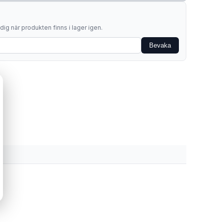
ig när produkten finns i lager igen.
Bevaka