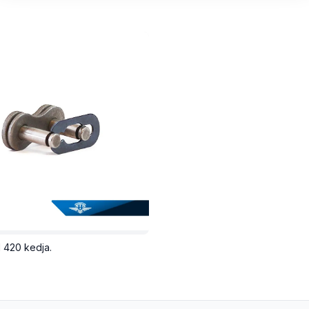
ll 420 kedja.