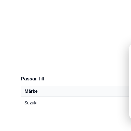
Passar till
Märke
Suzuki