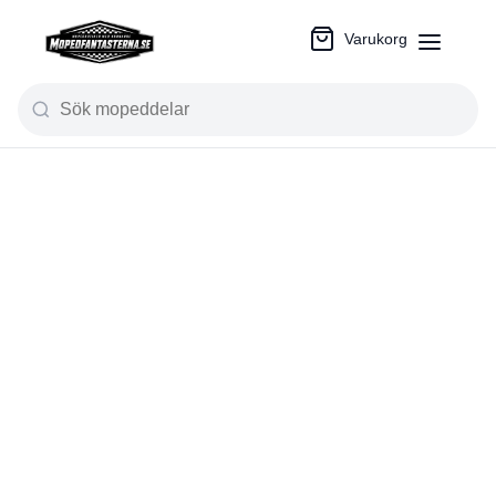
Varukorg