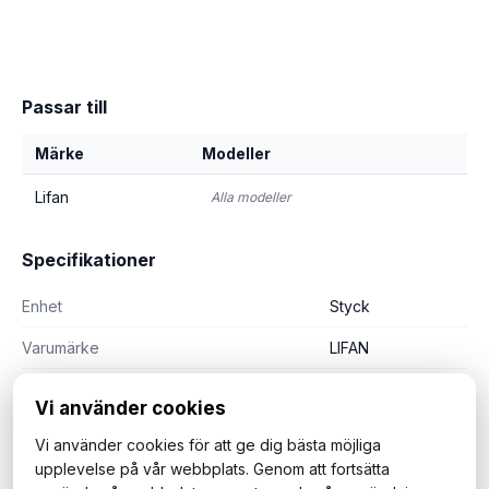
Passar till
Märke
Modeller
Lifan
Alla modeller
Specifikationer
Enhet
Styck
Varumärke
LIFAN
Vi använder cookies
Vi använder cookies för att ge dig bästa möjliga
upplevelse på vår webbplats. Genom att fortsätta