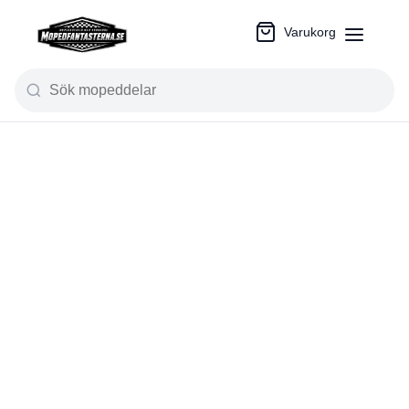
Varukorg