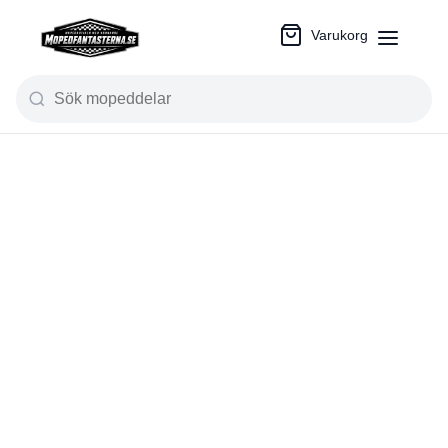
Varukorg