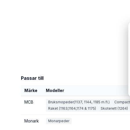
Passar till
Märke
Modeller
MCB
Bruksmopeder(1137, 1144, 1185 m.fl.)
Compact (
Raket (1163,1164,1174 & 1175)
Skoterett (1264)
Monark
Monarpeder