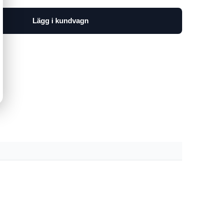
Lägg i kundvagn