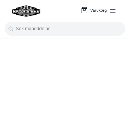
Varukorg