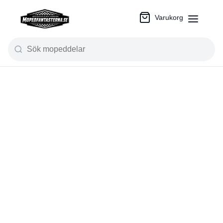
Varukorg