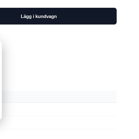
Lägg i kundvagn