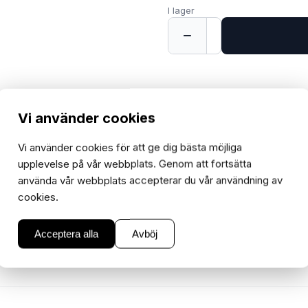
I lager
−
+
1
Vi använder cookies
Vi använder cookies för att ge dig bästa möjliga
upplevelse på vår webbplats. Genom att fortsätta
använda vår webbplats accepterar du vår användning av
cookies.
Acceptera alla
Avböj