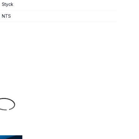
Styck
NTS