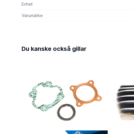
Enhet
Varumärke
Du kanske också gillar