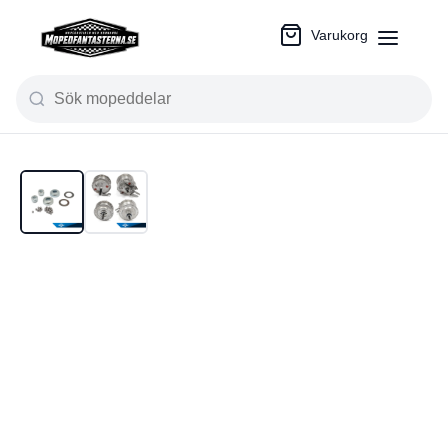
Varukorg